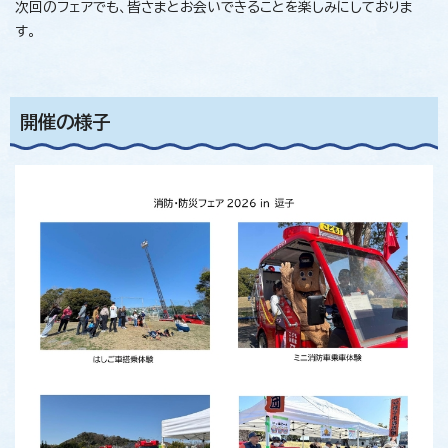
次回のフェアでも、皆さまとお会いできることを楽しみにしておりま
す。
開催の様子