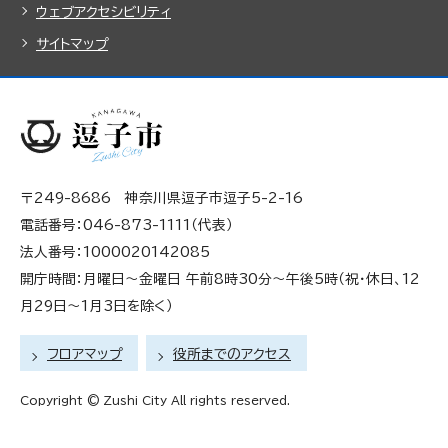
ウェブアクセシビリティ
サイトマップ
〒249-8686 神奈川県逗子市逗子5-2-16
電話番号：046-873-1111（代表）
法人番号：1000020142085
開庁時間：月曜日～金曜日 午前8時30分～午後5時（祝・休日、12
月29日～1月3日を除く）
フロアマップ
役所までのアクセス
Copyright © Zushi City All rights reserved.