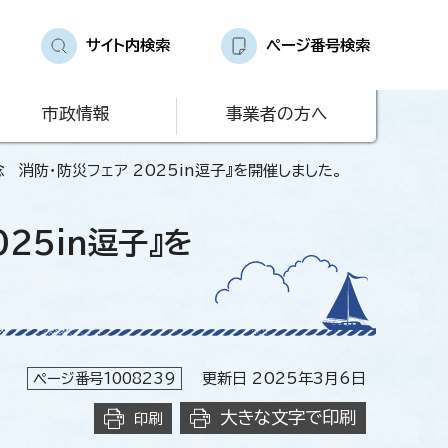
サイト内検索
ページ番号検索
市政情報
事業者の方へ
 消防・防災フェア 2025in逗子』を開催しました。
25in逗子』を
ページ番号1008239
更新日 2025年3月6日
大きな文字で印刷
印刷