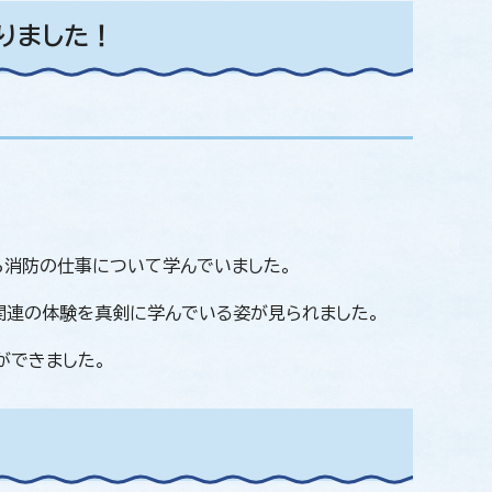
りました！
ら消防の仕事について学んでいました。
関連の体験を真剣に学んでいる姿が見られました。
ができました。