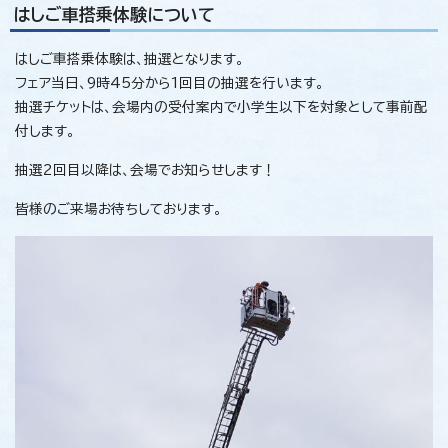
はしご車搭乗体験について
はしご車搭乗体験は、抽選となります。
フェア当日、9時45分から1回目の抽選を行います。
抽選チケットは、会場内の受付案内で小学生以下を対象として事前配
付します。
抽選2回目以降は、会場でお知らせします！
皆様のご来場お待ちしております。