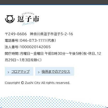
〒249-8686 神奈川県逗子市逗子5-2-16
電話番号：046-873-1111（代表）
法人番号：1000020142085
開庁時間：月曜日～金曜日 午前8時30分～午後5時（祝・休日、12
月29日～1月3日を除く）
フロアマップ
役所までのアクセス
Copyright © Zushi City All rights reserved.