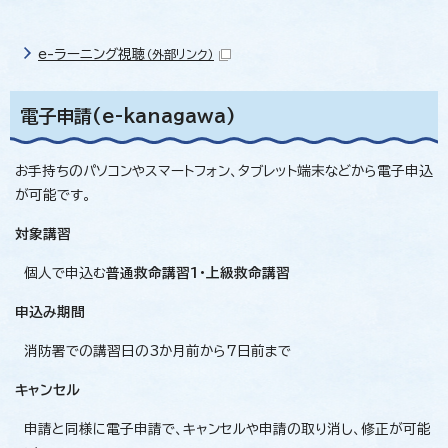
e-ラーニング視聴
（外部リンク）
電子申請(e-kanagawa)
お手持ちのパソコンやスマートフォン、タブレット端末などから電子申込
が可能です。
対象講習
個人で申込む
普通救命講習1・上級救命講習
申込み期間
消防署での講習日の3か月前から7日前まで
キャンセル
申請と同様に電子申請で、キャンセルや申請の取り消し、修正が可能