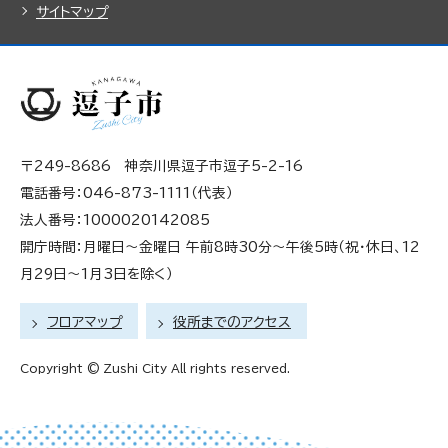
サイトマップ
〒249-8686 神奈川県逗子市逗子5-2-16
電話番号：046-873-1111（代表）
法人番号：1000020142085
開庁時間：月曜日～金曜日 午前8時30分～午後5時（祝・休日、12
月29日～1月3日を除く）
フロアマップ
役所までのアクセス
Copyright © Zushi City All rights reserved.