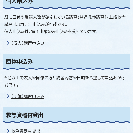
個人申込み
既に日付や受講人数が確定している講習(普通救命講習1・上級救命
講習)に対して、申込みが可能です。
個人申込みは、電子申請のみ申込みを受付ています。
（個人）講習申込み
団体申込み
6名以上で友人や同僚の方と講習内容や日時を希望して申込みが可
能です。
〈団体〉講習申込み
救急資器材貸出
救急資器材貸出