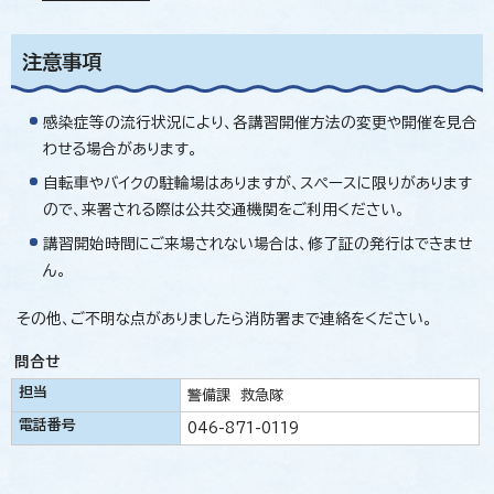
注意事項
感染症等の流行状況により、各講習開催方法の変更や開催を見合
わせる場合があります。
自転車やバイクの駐輪場はありますが、スペースに限りがあります
ので、来署される際は公共交通機関をご利用ください。
講習開始時間にご来場されない場合は、修了証の発行はできませ
ん。
その他、ご不明な点がありましたら消防署まで連絡をください。
問合せ
担当
警備課 救急隊
電話番号
046-871-0119