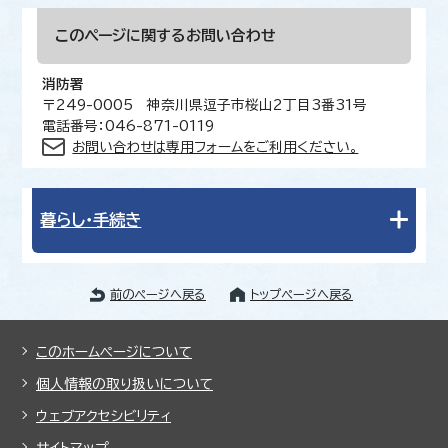
このページに関する
お問い合わせ
消防署
〒249-0005 神奈川県逗子市桜山2丁目3番31号
電話番号：046-871-0119
お問い合わせは専用フォームをご利用ください。
暮らし・手続き
前のページへ戻る
トップページへ戻る
このホームページについて
個人情報の取り扱いについて
ウェブアクセシビリティ
サイトマップ