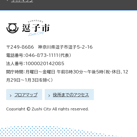
〒249-8686 神奈川県逗子市逗子5-2-16
電話番号：046-873-1111（代表）
法人番号：1000020142085
開庁時間：月曜日～金曜日 午前8時30分～午後5時（祝・休日、12
月29日～1月3日を除く）
フロアマップ
役所までのアクセス
Copyright © Zushi City All rights reserved.