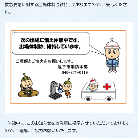
救急要請に対する出場体制は維持しておりますので、ご安心くださ
い。
休憩中は、このお知らせを救急車に掲示させていただいております
ので、ご理解、ご協力お願いいたします。