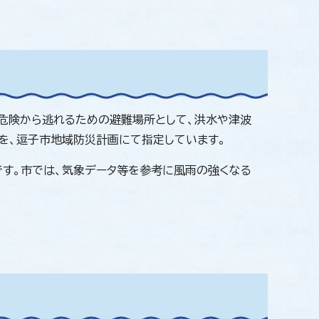
危険から逃れるための避難場所として、洪水や津波
を、逗子市地域防災計画にて指定しています。
す。市では、気象データ等を参考に風雨の強くなる