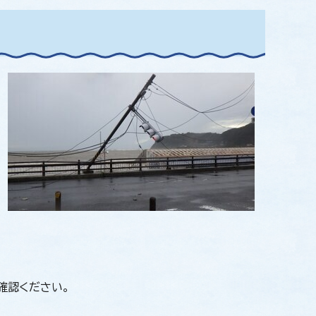
確認ください。