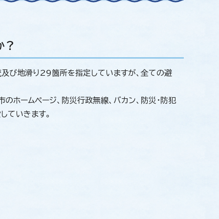
か？
流及び地滑り29箇所を指定していますが、全ての避
市のホームページ、防災行政無線、バカン、防災・防犯
していきます。