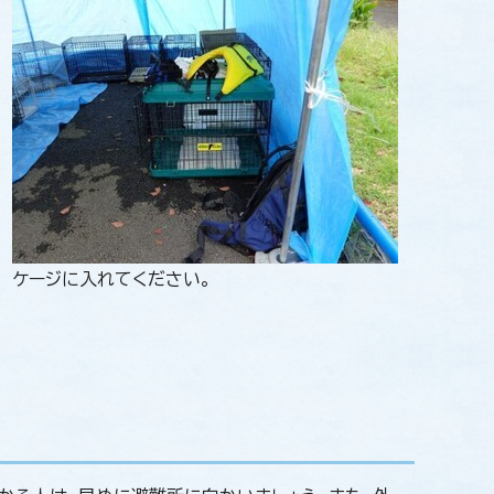
ケージに入れてください。
？