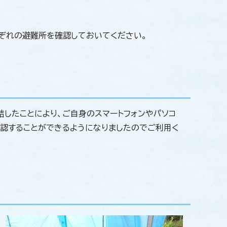
ぞれの避難所を確認しておいてください。
したことにより、ご自身のスマートフォンやパソコ
確認することができるようになりましたのでご利用く