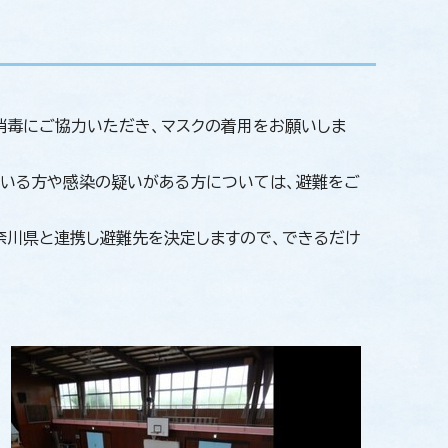
消毒にご協力いただき、マスクの着用をお願いしま
ている方や感染の疑いがある方については、避難をご
奈川県と連携し避難先を決定しますので、できるだけ