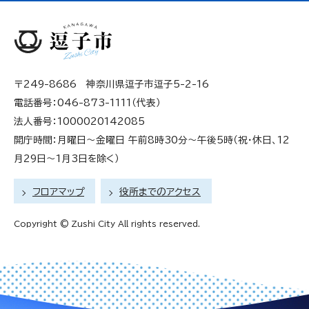
〒249-8686 神奈川県逗子市逗子5-2-16
電話番号：046-873-1111（代表）
法人番号：1000020142085
開庁時間：月曜日～金曜日 午前8時30分～午後5時（祝・休日、12
月29日～1月3日を除く）
フロアマップ
役所までのアクセス
Copyright © Zushi City All rights reserved.