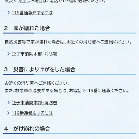
火災が発生した場合は、電話で119番に通報ください。
119番通報をするには
2 家が壊れた場合
自然災害等で家が壊れた場合は、お近くの消防署へご連絡ください。
逗子市消防本部・消防署
3 災害によりけがをした場合
お近くの消防署へご連絡ください。
また、救急車の必要がある場合は、お電話で119番に通報ください。
逗子市消防本部・消防署
119番通報をするには
4 がけ崩れの場合