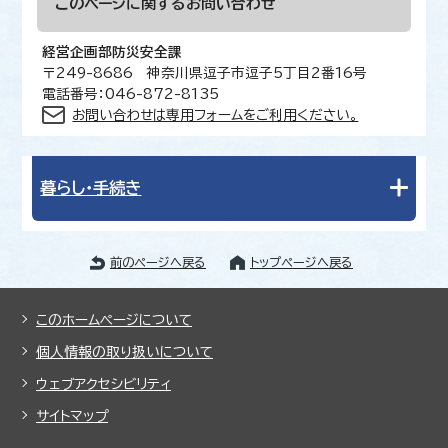
このページに関する
お問い合わせ
経営企画部防災安全課
〒249-8686 神奈川県逗子市逗子5丁目2番16号
電話番号：046-872-8135
お問い合わせは専用フォームをご利用ください。
暮らし・手続き
前のページへ戻る
トップページへ戻る
このホームページについて
個人情報の取り扱いについて
ウェブアクセシビリティ
サイトマップ