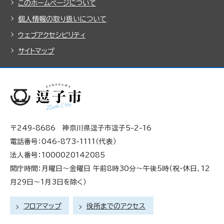
このホームページについて
個人情報の取り扱いについて
ウェブアクセシビリティ
サイトマップ
〒249-8686 神奈川県逗子市逗子5-2-16
電話番号：046-873-1111（代表）
法人番号：1000020142085
開庁時間：月曜日～金曜日 午前8時30分～午後5時（祝・休日、12
月29日～1月3日を除く）
フロアマップ
役所までのアクセス