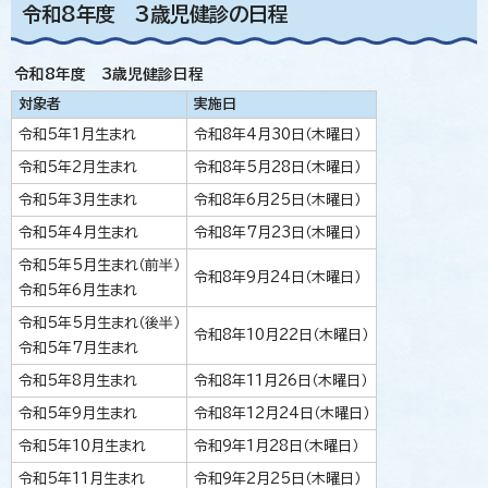
令和8年度 3歳児健診の日程
令和8年度 3歳児健診日程
対象者
実施日
令和5年1月生まれ
令和8年4月30日（木曜日）
令和5年2月生まれ
令和8年5月28日（木曜日）
令和5年3月生まれ
令和8年6月25日（木曜日）
令和5年4月生まれ
令和8年7月23日（木曜日）
令和5年5月生まれ（前半）
令和8年9月24日（木曜日）
令和5年6月生まれ
令和5年5月生まれ（後半）
令和8年10月22日（木曜日）
令和5年7月生まれ
令和5年8月生まれ
令和8年11月26日（木曜日）
令和5年9月生まれ
令和8年12月24日（木曜日）
令和5年10月生まれ
令和9年1月28日（木曜日）
令和5年11月生まれ
令和9年2月25日（木曜日）