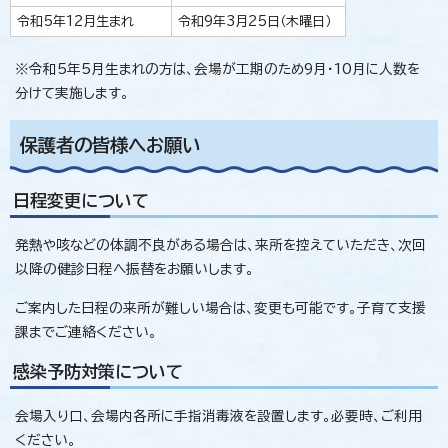
令和5年12月生まれ
令和9年3月25日（木曜日）
※令和5年5月生まれの方は、会場が工期のため9月・10月に人数を
分けて実施します。
保護者の皆様へお願い
日程変更について
発熱や咳などの体調不良がある場合は、来所を控えていただき、次回
以降の健診日程へ振替をお願いします。
ご案内した日程の来所が難しい場合は、変更も可能です。子育て支援
課までご連絡ください。
感染予防対策について
会場入り口、会場内各所に手指消毒液を設置します。必要時、ご利用
ください。