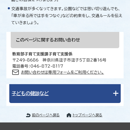
交通事故が多くなってきます。公園などでは思い切り遊んでも、
「車が来る所では手をつなぐ」などの約束をし、交通ルールを伝え
ていきましょう。
このページに関する
お問い合わせ
教育部子育て支援課子育て支援係
〒249-8686 神奈川県逗子市逗子5丁目2番16号
電話番号：046-872-8117
お問い合わせは専用フォームをご利用ください。
子どもの健診など
前のページへ戻る
トップページへ戻る