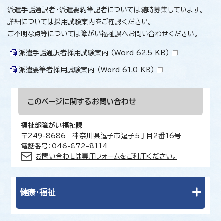
派遣手話通訳者・派遣要約筆記者については随時募集しています。
詳細については採用試験案内をご確認ください。
ご不明な点等については障がい福祉課へお問い合わせください。
派遣手話通訳者採用試験案内 （Word 62.5 KB）
派遣要筆者採用試験案内 （Word 61.0 KB）
このページに関する
お問い合わせ
福祉部障がい福祉課
〒249-8686 神奈川県逗子市逗子5丁目2番16号
電話番号：046-872-8114
お問い合わせは専用フォームをご利用ください。
健康・福祉