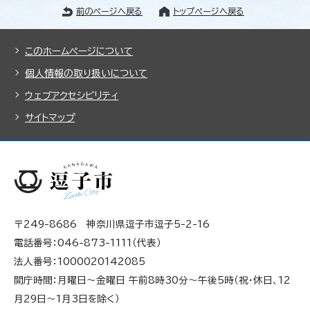
前のページへ戻る
トップページへ戻る
このホームページについて
個人情報の取り扱いについて
ウェブアクセシビリティ
サイトマップ
〒249-8686 神奈川県逗子市逗子5-2-16
電話番号：046-873-1111（代表）
法人番号：1000020142085
開庁時間：月曜日～金曜日 午前8時30分～午後5時（祝・休日、12
月29日～1月3日を除く）