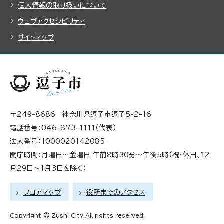
個人情報の取り扱いについて
ウェブアクセシビリティ
サイトマップ
〒249-8686 神奈川県逗子市逗子5-2-16
電話番号：046-873-1111（代表）
法人番号：1000020142085
開庁時間：月曜日～金曜日 午前8時30分～午後5時（祝・休日、12
月29日～1月3日を除く）
フロアマップ
役所までのアクセス
Copyright © Zushi City All rights reserved.