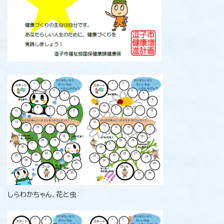
しらわかちゃん、花と虫