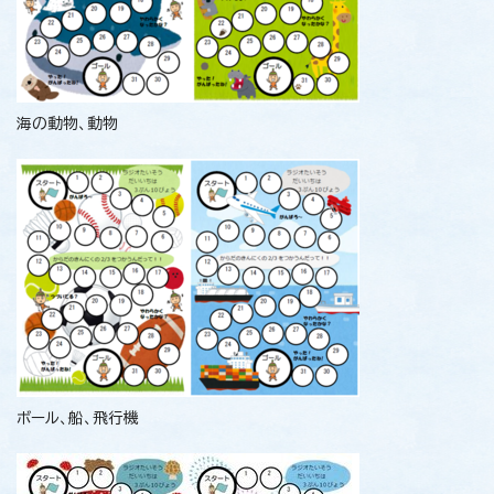
海の動物、動物
ボール、船、飛行機