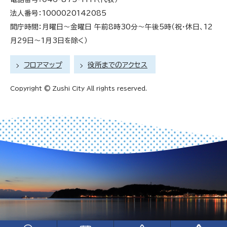
法人番号：1000020142085
開庁時間：月曜日～金曜日 午前8時30分～午後5時（祝・休日、12
月29日～1月3日を除く）
フロアマップ
役所までのアクセス
Copyright © Zushi City All rights reserved.