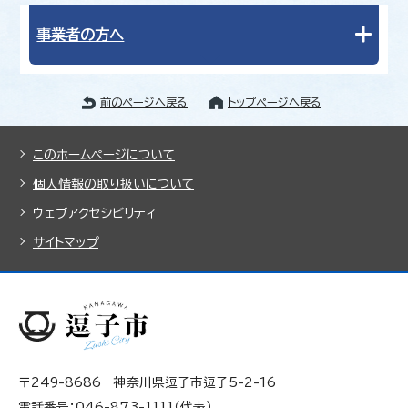
事業者の方へ
前のページへ戻る
トップページへ戻る
このホームページについて
個人情報の取り扱いについて
ウェブアクセシビリティ
サイトマップ
〒249-8686 神奈川県逗子市逗子5-2-16
電話番号：046-873-1111（代表）