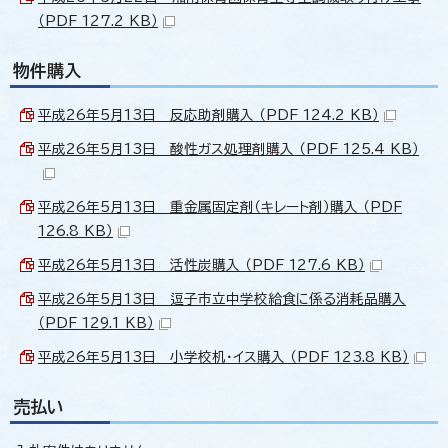
（PDF 127.2 KB）
物件購入
平成26年5月13日 反応助剤購入 （PDF 124.2 KB）
平成26年5月13日 酸性ガス処理剤購入 （PDF 125.4 KB）
平成26年5月13日 重金属固定剤（キレート剤）購入 （PDF
126.8 KB）
平成26年5月13日 活性炭購入 （PDF 127.6 KB）
平成26年5月13日 逗子市立中学校給食に係る消耗品購入
（PDF 129.1 KB）
平成26年5月13日 小学校机・イス購入 （PDF 123.8 KB）
売払い