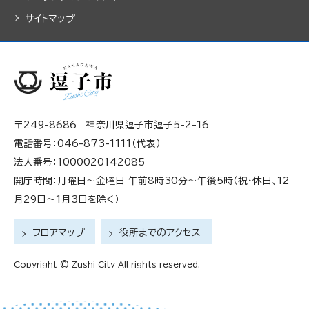
サイトマップ
〒249-8686 神奈川県逗子市逗子5-2-16
電話番号：046-873-1111（代表）
法人番号：1000020142085
開庁時間：月曜日～金曜日 午前8時30分～午後5時（祝・休日、12
月29日～1月3日を除く）
フロアマップ
役所までのアクセス
Copyright © Zushi City All rights reserved.