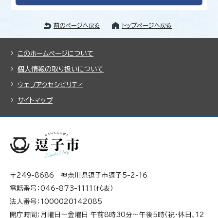
前のページへ戻る
トップページへ戻る
このホームページについて
個人情報の取り扱いについて
ウェブアクセシビリティ
サイトマップ
〒249-8686 神奈川県逗子市逗子5-2-16
電話番号：046-873-1111（代表）
法人番号：1000020142085
開庁時間：月曜日～金曜日 午前8時30分～午後5時（祝・休日、12