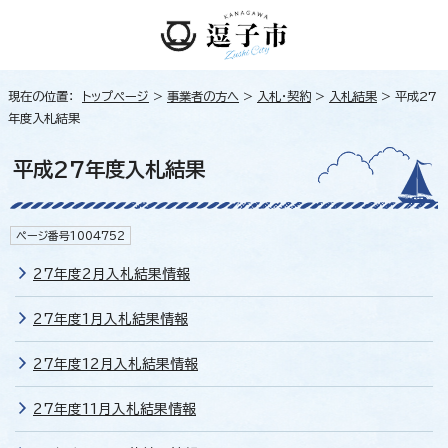
現在の位置：
トップページ
>
事業者の方へ
>
入札・契約
>
入札結果
> 平成27
年度入札結果
平成27年度入札結果
ページ番号1004752
27年度2月入札結果情報
27年度1月入札結果情報
27年度12月入札結果情報
27年度11月入札結果情報