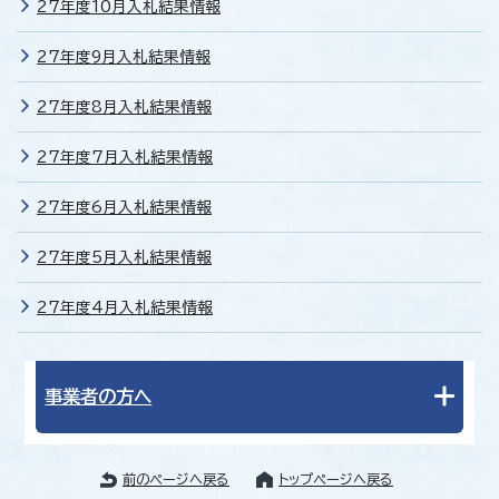
27年度10月入札結果情報
27年度9月入札結果情報
27年度8月入札結果情報
27年度7月入札結果情報
27年度6月入札結果情報
27年度5月入札結果情報
27年度4月入札結果情報
事業者の方へ
前のページへ戻る
トップページへ戻る