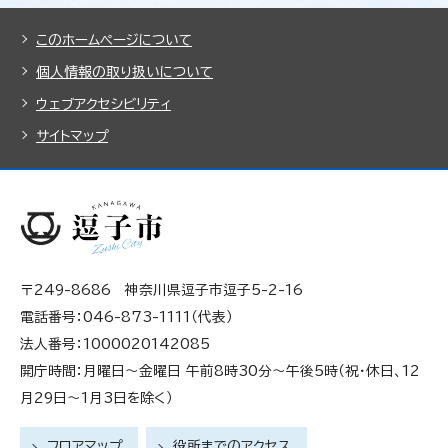
このホームページについて
個人情報の取り扱いについて
ウェブアクセシビリティ
サイトマップ
〒249-8686 神奈川県逗子市逗子5-2-16
電話番号：046-873-1111（代表）
法人番号：1000020142085
開庁時間：月曜日～金曜日 午前8時30分～午後5時（祝・休日、12
月29日～1月3日を除く）
フロアマップ
役所までのアクセス