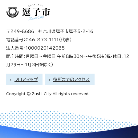
〒249-8686 神奈川県逗子市逗子5-2-16
電話番号：046-873-1111（代表）
法人番号：1000020142085
開庁時間：月曜日～金曜日 午前8時30分～午後5時（祝・休日、12
月29日～1月3日を除く）
フロアマップ
役所までのアクセス
Copyright © Zushi City All rights reserved.