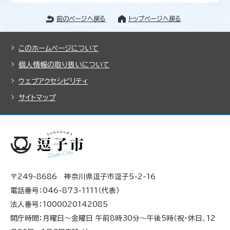
前のページへ戻る
トップページへ戻る
このホームページについて
個人情報の取り扱いについて
ウェブアクセシビリティ
サイトマップ
〒249-8686 神奈川県逗子市逗子5-2-16
電話番号：046-873-1111（代表）
法人番号：1000020142085
開庁時間：月曜日～金曜日 午前8時30分～午後5時（祝・休日、12