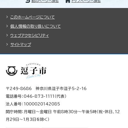
前のページへ戻る
トップページへ戻る
このホームページについて
個人情報の取り扱いについて
ウェブアクセシビリティ
サイトマップ
〒249-8686 神奈川県逗子市逗子5-2-16
電話番号：046-873-1111（代表）
法人番号：1000020142085
開庁時間：月曜日～金曜日 午前8時30分～午後5時（祝・休日、12
月29日～1月3日を除く）