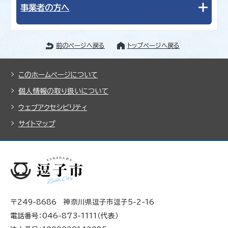
事業者の方へ
前のページへ戻る
トップページへ戻る
このホームページについて
個人情報の取り扱いについて
ウェブアクセシビリティ
サイトマップ
〒249-8686 神奈川県逗子市逗子5-2-16
電話番号：046-873-1111（代表）