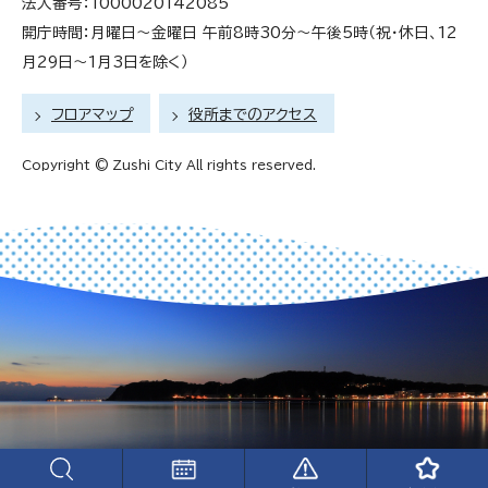
法人番号：1000020142085
開庁時間：月曜日～金曜日 午前8時30分～午後5時（祝・休日、12
月29日～1月3日を除く）
フロアマップ
役所までのアクセス
Copyright © Zushi City All rights reserved.