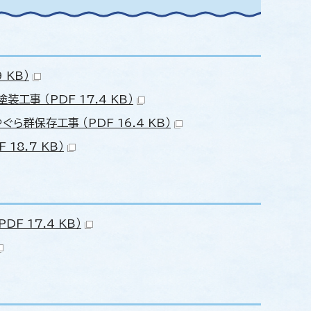
 KB）
事 （PDF 17.4 KB）
群保存工事 （PDF 16.4 KB）
8.7 KB）
 17.4 KB）