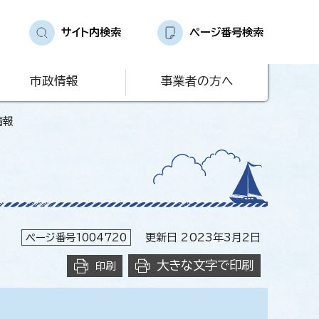
サイト内検索
ページ番号検索
市政情報
事業者の方へ
情報
ページ番号1004720
更新日 2023年3月2日
大きな文字で印刷
印刷