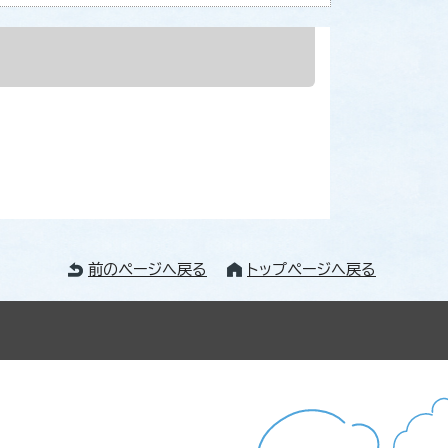
前のページへ戻る
トップページへ戻る