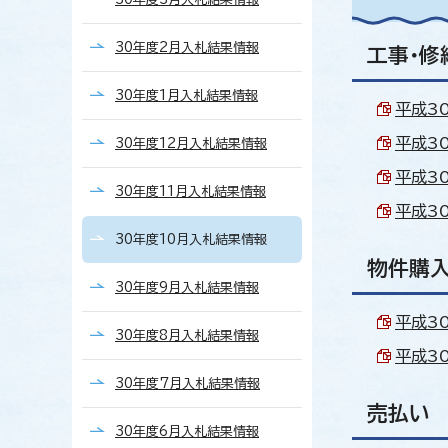
30年度2月入札結果情報
工事・修
30年度1月入札結果情報
平成30
平成3
30年度12月入札結果情報
平成3
30年度11月入札結果情報
平成30
30年度10月入札結果情報
物件購
30年度9月入札結果情報
平成3
30年度8月入札結果情報
平成30
30年度7月入札結果情報
売払い
30年度6月入札結果情報