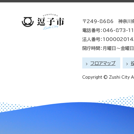
〒249-8686 神奈川
電話番号：046-873-11
法人番号：100002014
開庁時間：月曜日～金曜日 
フロアマップ
Copyright © Zushi City Al