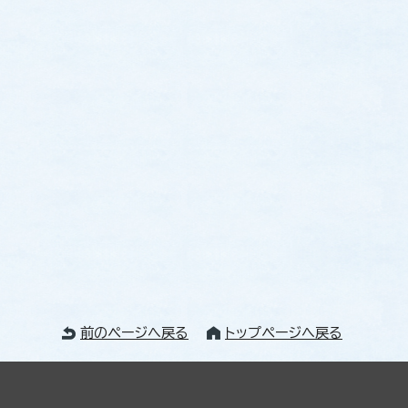
前のページへ戻る
トップページへ戻る