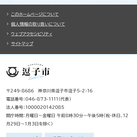
このホームページについて
個人情報の取り扱いについて
ウェブアクセシビリティ
サイトマップ
〒249-8686 神奈川県逗子市逗子5-2-16
電話番号：046-873-1111（代表）
法人番号：1000020142085
開庁時間：月曜日～金曜日 午前8時30分～午後5時（祝・休日、12
月29日～1月3日を除く）