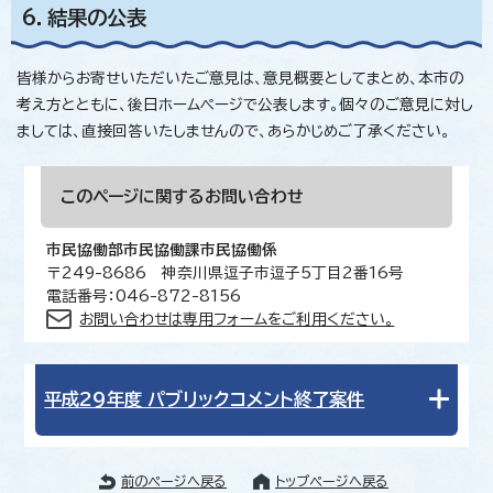
6．結果の公表
皆様からお寄せいただいたご意見は、意見概要としてまとめ、本市の
考え方とともに、後日ホームページで公表します。個々のご意見に対し
ましては、直接回答いたしませんので、あらかじめご了承ください。
このページに関する
お問い合わせ
市民協働部市民協働課市民協働係
〒249-8686 神奈川県逗子市逗子5丁目2番16号
電話番号：046-872-8156
お問い合わせは専用フォームをご利用ください。
平成29年度 パブリックコメント終了案件
前のページへ戻る
トップページへ戻る