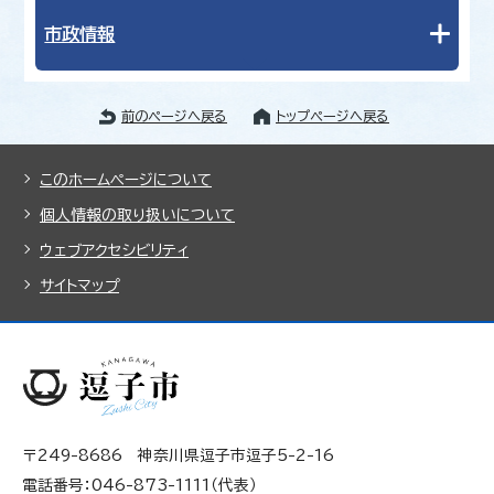
市政情報
前のページへ戻る
トップページへ戻る
このホームページについて
個人情報の取り扱いについて
ウェブアクセシビリティ
サイトマップ
〒249-8686 神奈川県逗子市逗子5-2-16
電話番号：046-873-1111（代表）