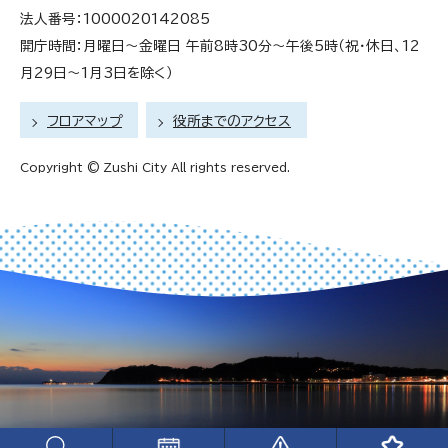
法人番号：1000020142085
開庁時間：月曜日～金曜日 午前8時30分～午後5時（祝・休日、12
月29日～1月3日を除く）
フロアマップ
役所までのアクセス
Copyright © Zushi City All rights reserved.