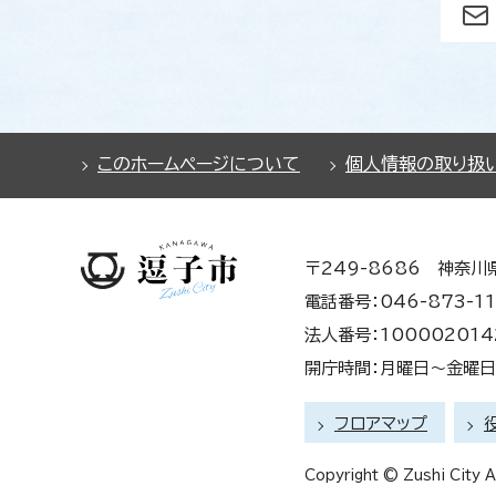
このホームページについて
個人情報の取り扱
〒249-8686 神奈川
電話番号：046-873-11
法人番号：100002014
開庁時間：月曜日～金曜日 
フロアマップ
Copyright © Zushi City Al