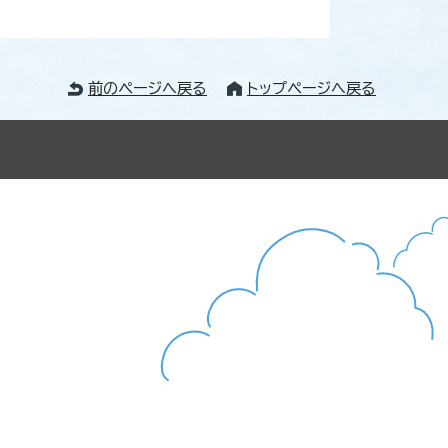
前のページへ戻る
トップページへ戻る