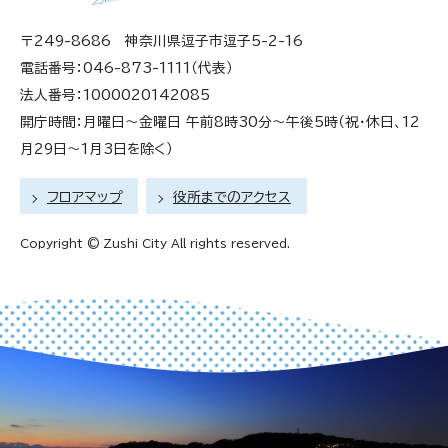
〒249-8686 神奈川県逗子市逗子5-2-16
電話番号：046-873-1111（代表）
法人番号：1000020142085
開庁時間：月曜日～金曜日 午前8時30分～午後5時（祝・休日、12
月29日～1月3日を除く）
フロアマップ
役所までのアクセス
Copyright © Zushi City All rights reserved.