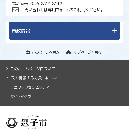
電話番号：046-872-8112
お問い合わせは専用フォームをご利用ください。
市政情報
前のページへ戻る
トップページへ戻る
このホームページについて
個人情報の取り扱いについて
ウェブアクセシビリティ
サイトマップ