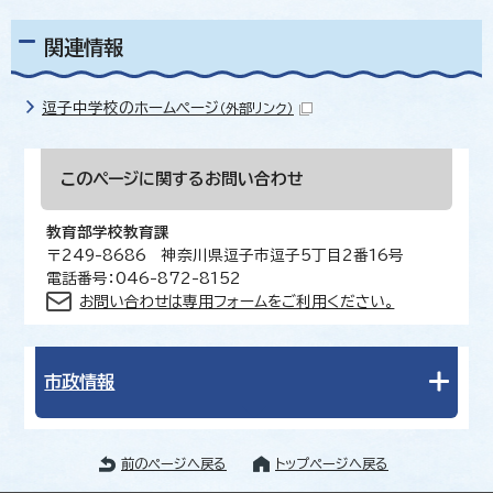
関連情報
逗子中学校のホームページ
（外部リンク）
このページに関する
お問い合わせ
教育部学校教育課
〒249-8686 神奈川県逗子市逗子5丁目2番16号
電話番号：046-872-8152
お問い合わせは専用フォームをご利用ください。
市政情報
前のページへ戻る
トップページへ戻る