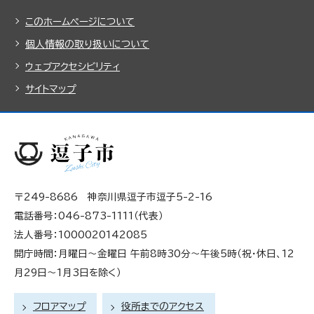
このホームページについて
個人情報の取り扱いについて
ウェブアクセシビリティ
サイトマップ
〒249-8686 神奈川県逗子市逗子5-2-16
電話番号：046-873-1111（代表）
法人番号：1000020142085
開庁時間：月曜日～金曜日 午前8時30分～午後5時（祝・休日、12
月29日～1月3日を除く）
フロアマップ
役所までのアクセス