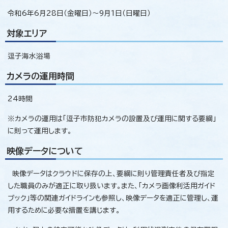
令和6年6月28日（金曜日）～9月1日（日曜日）
対象エリア
逗子海水浴場
カメラの運用時間
24時間
※カメラの運用は「逗子市防犯カメラの設置及び運用に関する要綱」
に則って運用します。
映像データについて
映像データはクラウドに保存の上、要綱に則り管理責任者及び指定
した職員のみが適正に取り扱います。また、「カメラ画像利活用ガイド
ブック」等の関連ガイドラインも参照し、映像データを適正に管理し、運
用するために必要な措置を講じます。