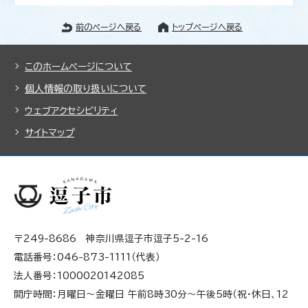
前のページへ戻る
トップページへ戻る
このホームページについて
個人情報の取り扱いについて
ウェブアクセシビリティ
サイトマップ
〒249-8686 神奈川県逗子市逗子5-2-16
電話番号：046-873-1111（代表）
法人番号：1000020142085
開庁時間：月曜日～金曜日 午前8時30分～午後5時（祝・休日、12