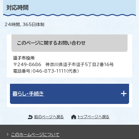
対応時間
24時間、365日体制
このページに関する
お問い合わせ
逗子市役所
〒249-8686 神奈川県逗子市逗子5丁目2番16号
電話番号：046-873-1111（代表）
暮らし・手続き
前のページへ戻る
トップページへ戻る
このホームページについて