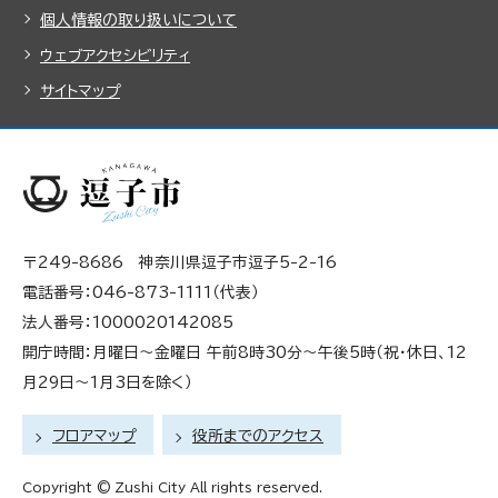
個人情報の取り扱いについて
ウェブアクセシビリティ
サイトマップ
〒249-8686 神奈川県逗子市逗子5-2-16
電話番号：046-873-1111（代表）
法人番号：1000020142085
開庁時間：月曜日～金曜日 午前8時30分～午後5時（祝・休日、12
月29日～1月3日を除く）
フロアマップ
役所までのアクセス
Copyright © Zushi City All rights reserved.