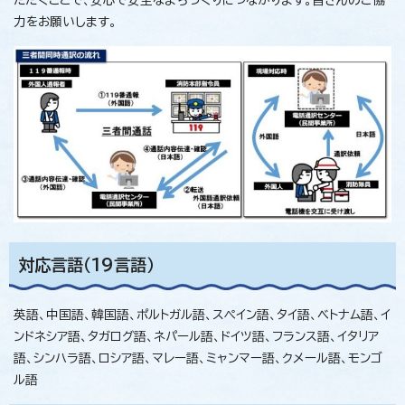
力をお願いします。
対応言語（19言語）
英語、中国語、韓国語、ポルトガル語、スペイン語、タイ語、ベトナム語、イ
ンドネシア語、タガログ語、ネパール語、ドイツ語、フランス語、イタリア
語、シンハラ語、ロシア語、マレー語、ミャンマー語、クメール語、モンゴ
ル語