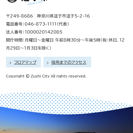
〒249-8686 神奈川県逗子市逗子5-2-16
電話番号：046-873-1111（代表）
法人番号：1000020142085
開庁時間：月曜日～金曜日 午前8時30分～午後5時（祝・休日、12
月29日～1月3日を除く）
フロアマップ
役所までのアクセス
Copyright © Zushi City All rights reserved.