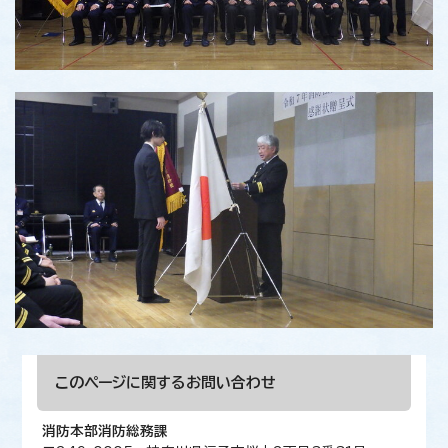
このページに関する
お問い合わせ
消防本部消防総務課