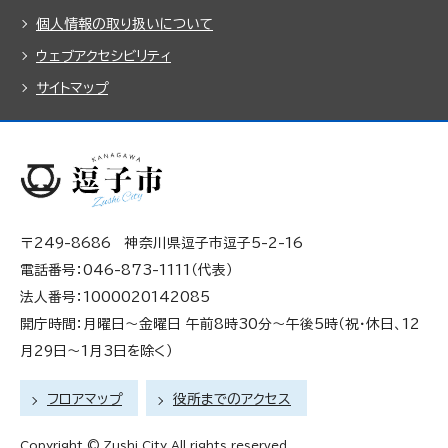
個人情報の取り扱いについて
ウェブアクセシビリティ
サイトマップ
〒249-8686 神奈川県逗子市逗子5-2-16
電話番号：046-873-1111（代表）
法人番号：1000020142085
開庁時間：月曜日～金曜日 午前8時30分～午後5時（祝・休日、12
月29日～1月3日を除く）
フロアマップ
役所までのアクセス
Copyright © Zushi City All rights reserved.