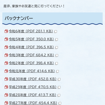
是非、家族やお友達と見に行ってください！
バックナンバー
令和6年度 （PDF 281.1 KB）
令和5年度 （PDF 350.0 KB）
令和4年度 （PDF 396.5 KB）
令和3年度 （PDF 684.2 KB）
令和2年度 （PDF 398.4 KB）
令和元年度 （PDF 414.6 KB）
平成30年度 （PDF 452.8 KB）
平成29年度 （PDF 470.5 KB）
平成28年度 （PDF 413.7 KB）
平成27年度 （PDF 454.4 KB）