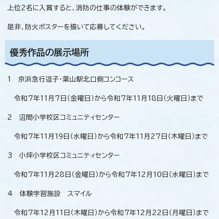
上位2名に入賞すると、消防の仕事の体験ができます。
是非、防火ポスターを描いて応募してください。
優秀作品の展示場所
1 京浜急行逗子・葉山駅北口側コンコース
令和7年11月7日（金曜日）から令和7年11月18日（火曜日）まで
2 沼間小学校区コミュニティセンター
令和7年11月19日（水曜日）から令和7年11月27日（木曜日）まで
3 小坪小学校区コミュニティセンター
令和7年11月28日（金曜日）から令和7年12月10日（水曜日）まで
4 体験学習施設 スマイル
令和7年12月11日（木曜日）から令和7年12月22日（月曜日）まで