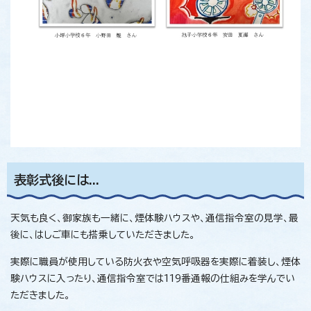
表彰式後には...
天気も良く、御家族も一緒に、煙体験ハウスや、通信指令室の見学、最
後に、はしご車にも搭乗していただきました。
実際に職員が使用している防火衣や空気呼吸器を実際に着装し、煙体
験ハウスに入ったり、通信指令室では119番通報の仕組みを学んでい
ただきました。