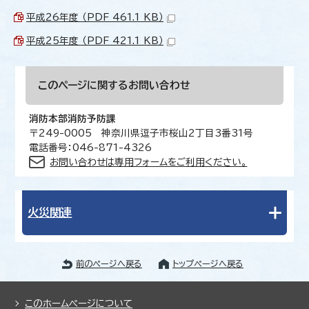
平成26年度 （PDF 461.1 KB）
平成25年度 （PDF 421.1 KB）
このページに関する
お問い合わせ
消防本部消防予防課
〒249-0005 神奈川県逗子市桜山2丁目3番31号
電話番号：046-871-4326
お問い合わせは専用フォームをご利用ください。
火災関連
前のページへ戻る
トップページへ戻る
このホームページについて