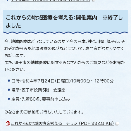
これからの地域医療を考える：開催案内 ※終了し
ました
今、地域医療はどうなっているのか？今の日本、神奈川県、逗子市、そ
れぞれからみた地域医療の現状などについて、専門家がわかりやすく
お話します。
また、逗子市の地域医療に対するみなさんからのご意見などをお聞か
せください。
日時：令和4年7月24日（日曜日）10時00分～12時00分
場所：逗子市役所5階 会議室
定員：先着80名、要事前申し込み
みなさまのご参加をお待ちいたしております。
これからの地域医療を考える＿チラシ （PDF 882.8 KB）