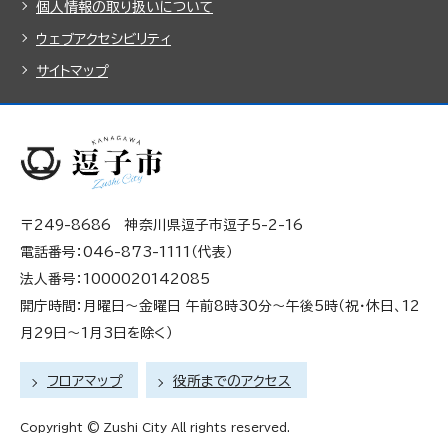
個人情報の取り扱いについて
ウェブアクセシビリティ
サイトマップ
〒249-8686 神奈川県逗子市逗子5-2-16
電話番号：046-873-1111（代表）
法人番号：1000020142085
開庁時間：月曜日～金曜日 午前8時30分～午後5時（祝・休日、12
月29日～1月3日を除く）
フロアマップ
役所までのアクセス
Copyright © Zushi City All rights reserved.