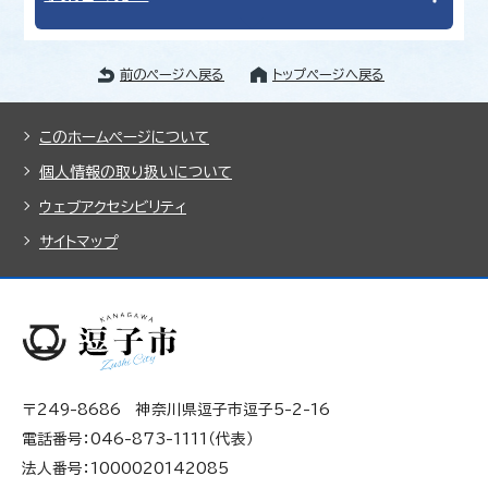
前のページへ戻る
トップページへ戻る
このホームページについて
個人情報の取り扱いについて
ウェブアクセシビリティ
サイトマップ
〒249-8686 神奈川県逗子市逗子5-2-16
電話番号：046-873-1111（代表）
法人番号：1000020142085