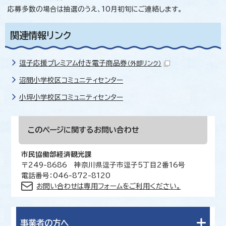
応募多数の場合は抽選のうえ、10月初旬にご連絡します。
関連情報リンク
逗子応援プレミアム付き電子商品券
（外部リンク）
沼間小学校区コミュニティセンター
小坪小学校区コミュニティセンター
このページに関する
お問い合わせ
市民協働部経済観光課
〒249-8686 神奈川県逗子市逗子5丁目2番16号
電話番号：046-872-8120
お問い合わせは専用フォームをご利用ください。
事業者の方へ