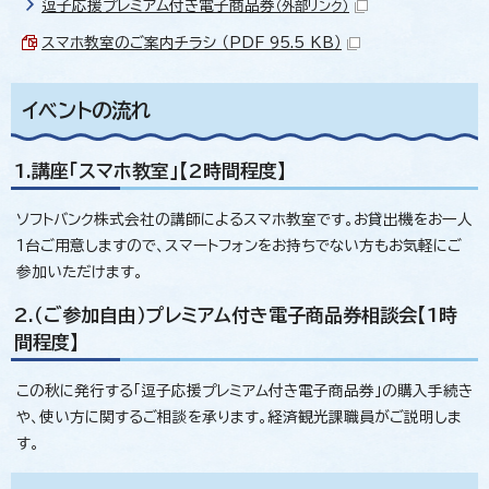
逗子応援プレミアム付き電子商品券
（外部リンク）
スマホ教室のご案内チラシ （PDF 95.5 KB）
イベントの流れ
1.講座「スマホ教室」【2時間程度】
ソフトバンク株式会社の講師によるスマホ教室です。お貸出機をお一人
1台ご用意しますので、スマートフォンをお持ちでない方もお気軽にご
参加いただけます。
2.（ご参加自由）プレミアム付き電子商品券相談会【1時
間程度】
この秋に発行する「逗子応援プレミアム付き電子商品券」の購入手続き
や、使い方に関するご相談を承ります。経済観光課職員がご説明しま
す。