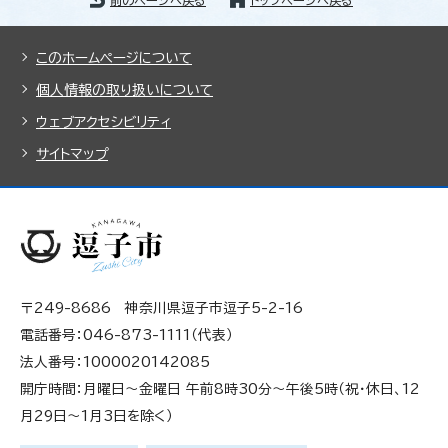
このホームページについて
個人情報の取り扱いについて
ウェブアクセシビリティ
サイトマップ
〒249-8686 神奈川県逗子市逗子5-2-16
電話番号：046-873-1111（代表）
法人番号：1000020142085
開庁時間：月曜日～金曜日 午前8時30分～午後5時（祝・休日、12
月29日～1月3日を除く）