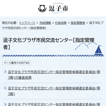
現在の位置：
トップページ
>
市政情報
>
行政改革
>
指定管理者
> 逗子文化プ
ラザ市民交流センター［指定管理者］
逗子文化プラザ市民交流センター［指定管理
者］
ページ番号1006740
逗子文化プラザ市民交流センター指定管理者候補選定委員会(第
3期)の審査結果
逗子文化プラザ市民交流センター指定管理者候補選定委員会(第
3期)
逗子文化プラザ市民交流センター指定管理者候補選定委員会(第