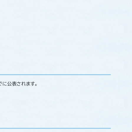
でに公表されます。