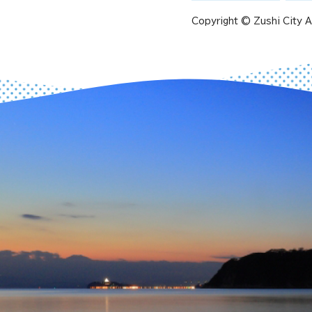
Copyright © Zushi City Al