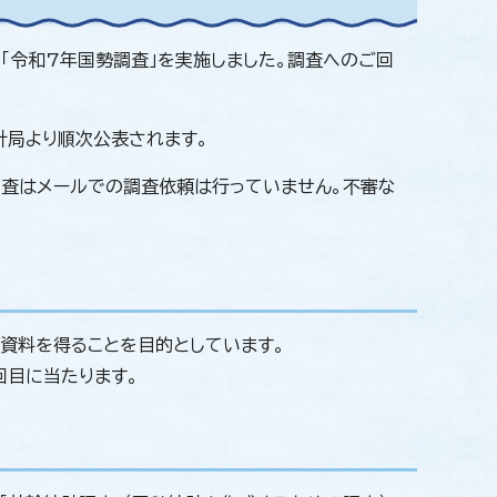
「令和7年国勢調査」を実施しました。調査へのご回
計局より順次公表されます。
査はメールでの調査依頼は行っていません。不審な
資料を得ることを目的としています。
回目に当たります。