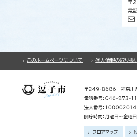
〒2
電話
このホームページについて
個人情報の取り扱
〒249-8686 神奈川
電話番号：046-873-11
法人番号：100002014
開庁時間：月曜日～金曜日 
フロアマップ