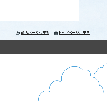
前のページへ戻る
トップページへ戻る