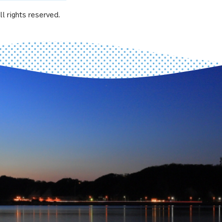
l rights reserved.