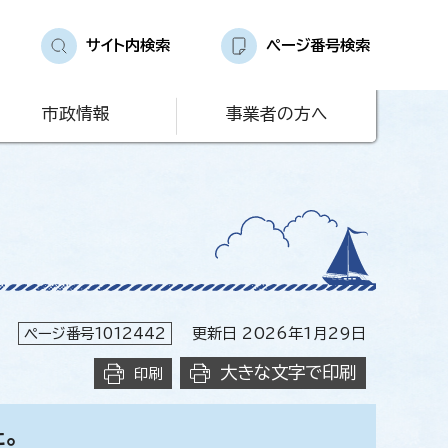
サイト内検索
ページ番号検索
市政情報
事業者の方へ
ページ番号1012442
更新日 2026年1月29日
大きな文字で印刷
印刷
。