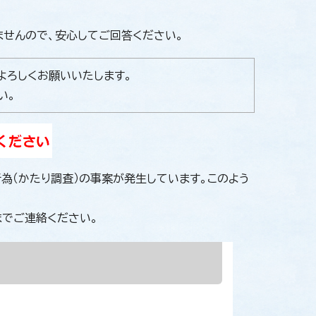
せんので、安心してご回答ください。
よろしくお願いいたします。
い。
為（かたり調査）の事案が発生しています。このよう
でご連絡ください。