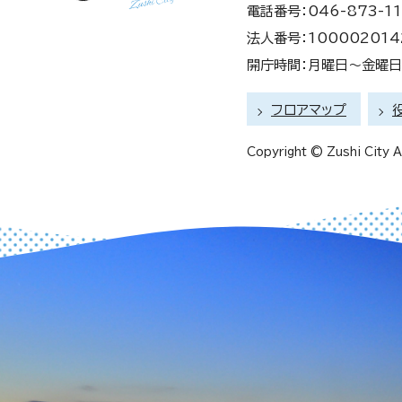
電話番号：046-873-11
法人番号：100002014
開庁時間：月曜日～金曜日 
フロアマップ
Copyright © Zushi City Al