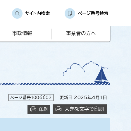
サイト内検索
ページ番号検索
市政情報
事業者の方へ
ページ番号1006602
更新日 2025年4月1日
大きな文字で印刷
印刷