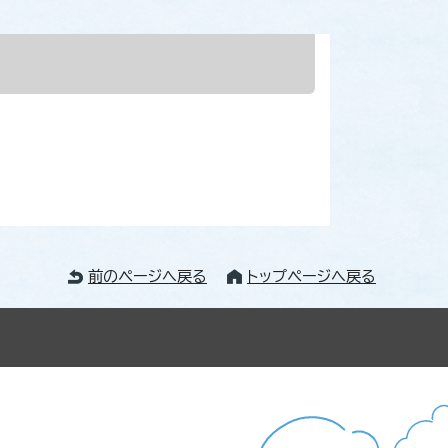
前のページへ戻る
トップページへ戻る