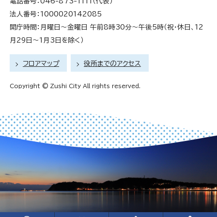
電話番号：046-873-1111（代表）
法人番号：1000020142085
開庁時間：月曜日～金曜日 午前8時30分～午後5時（祝・休日、12
月29日～1月3日を除く）
フロアマップ
役所までのアクセス
Copyright © Zushi City All rights reserved.