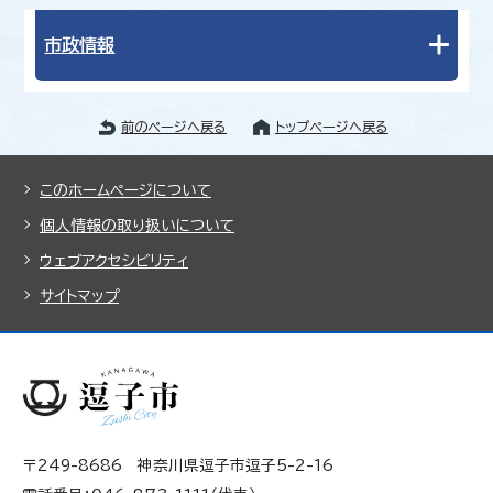
市政情報
前のページへ戻る
トップページへ戻る
このホームページについて
個人情報の取り扱いについて
ウェブアクセシビリティ
サイトマップ
〒249-8686 神奈川県逗子市逗子5-2-16