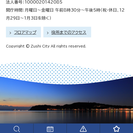
法人番号：1000020142085
開庁時間：月曜日～金曜日 午前8時30分～午後5時（祝・休日、12
月29日～1月3日を除く）
フロアマップ
役所までのアクセス
Copyright © Zushi City All rights reserved.