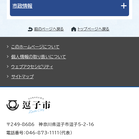
市政情報
前のページへ戻る
トップページへ戻る
このホームページについて
個人情報の取り扱いについて
ウェブアクセシビリティ
サイトマップ
〒249-8686 神奈川県逗子市逗子5-2-16
電話番号：046-873-1111（代表）