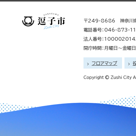
〒249-8686 神奈川
電話番号：046-873-11
法人番号：100002014
開庁時間：月曜日～金曜日 
フロアマップ
Copyright © Zushi City Al