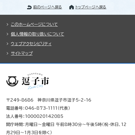
前のページへ戻る
トップページへ戻る
このホームページについて
個人情報の取り扱いについて
ウェブアクセシビリティ
サイトマップ
〒249-8686 神奈川県逗子市逗子5-2-16
電話番号：046-873-1111（代表）
法人番号：1000020142085
開庁時間：月曜日～金曜日 午前8時30分～午後5時（祝・休日、12
月29日～1月3日を除く）