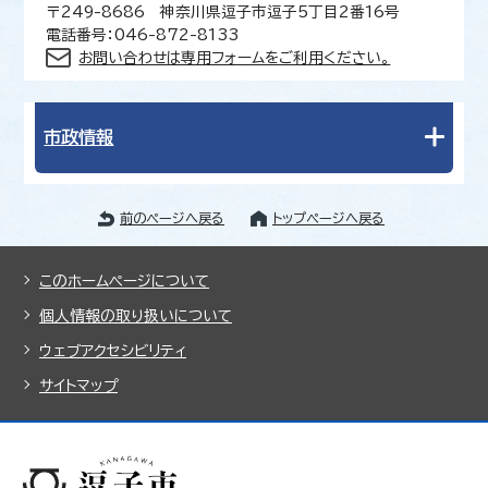
〒249-8686 神奈川県逗子市逗子5丁目2番16号
電話番号：046-872-8133
お問い合わせは専用フォームをご利用ください。
市政情報
前のページへ戻る
トップページへ戻る
このホームページについて
個人情報の取り扱いについて
ウェブアクセシビリティ
サイトマップ