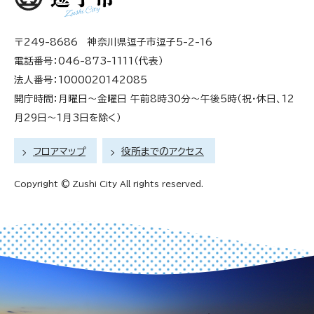
〒249-8686 神奈川県逗子市逗子5-2-16
電話番号：046-873-1111（代表）
法人番号：1000020142085
開庁時間：月曜日～金曜日 午前8時30分～午後5時（祝・休日、12
月29日～1月3日を除く）
フロアマップ
役所までのアクセス
Copyright © Zushi City All rights reserved.