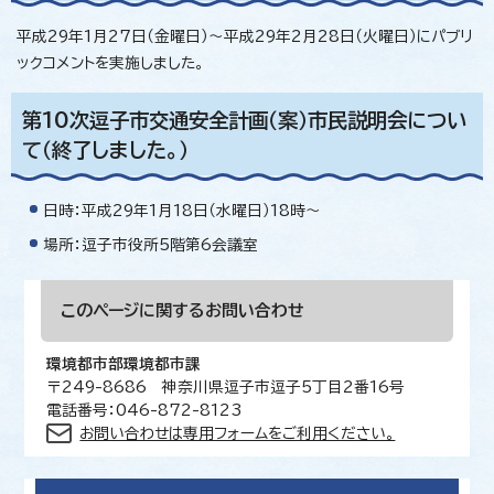
平成29年1月27日（金曜日）～平成29年2月28日（火曜日）にパブリ
ックコメントを実施しました。
第10次逗子市交通安全計画（案）市民説明会につい
て（終了しました。）
日時：平成29年1月18日（水曜日）18時～
場所：逗子市役所5階第6会議室
このページに関する
お問い合わせ
環境都市部環境都市課
〒249-8686 神奈川県逗子市逗子5丁目2番16号
電話番号：046-872-8123
お問い合わせは専用フォームをご利用ください。