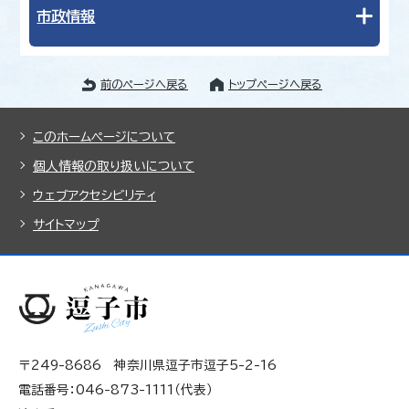
市政情報
前のページへ戻る
トップページへ戻る
このホームページについて
個人情報の取り扱いについて
ウェブアクセシビリティ
サイトマップ
〒249-8686 神奈川県逗子市逗子5-2-16
電話番号：046-873-1111（代表）