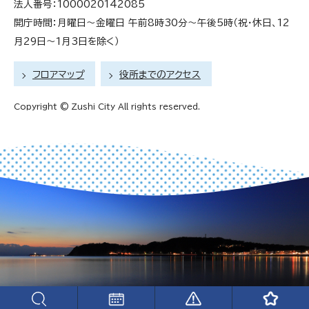
法人番号：1000020142085
開庁時間：月曜日～金曜日 午前8時30分～午後5時（祝・休日、12
月29日～1月3日を除く）
フロアマップ
役所までのアクセス
Copyright © Zushi City All rights reserved.