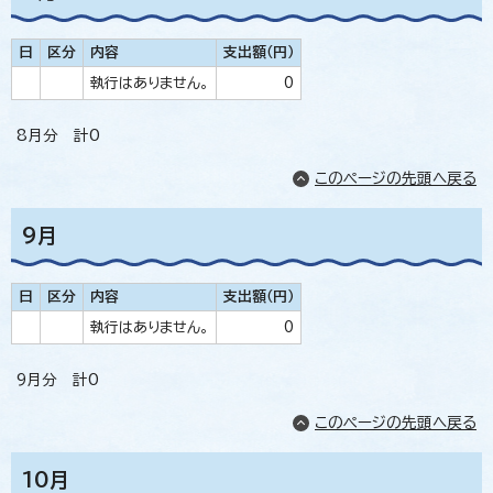
日
区分
内容
支出額（円）
執行はありません。
0
8月分 計0
このページの先頭へ戻る
9月
日
区分
内容
支出額（円）
執行はありません。
0
9月分 計0
このページの先頭へ戻る
10月