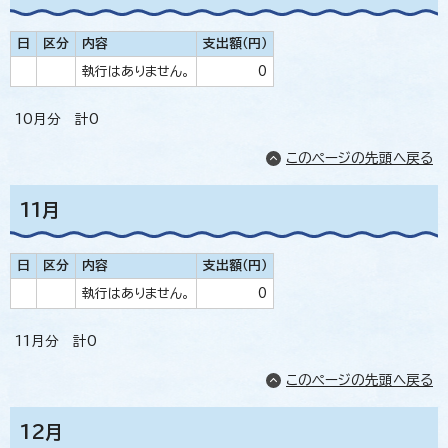
日
区分
内容
支出額（円）
執行はありません。
0
10月分 計0
このページの先頭へ戻る
11月
日
区分
内容
支出額（円）
執行はありません。
0
11月分 計0
このページの先頭へ戻る
12月