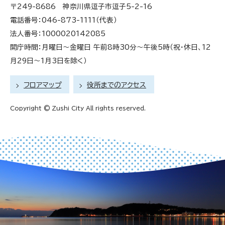
〒249-8686 神奈川県逗子市逗子5-2-16
電話番号：046-873-1111（代表）
法人番号：1000020142085
開庁時間：月曜日～金曜日 午前8時30分～午後5時（祝・休日、12
月29日～1月3日を除く）
フロアマップ
役所までのアクセス
Copyright © Zushi City All rights reserved.