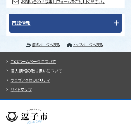
お問い合わせは専用フォームをご利用ください。
市政情報
前のページへ戻る
トップページへ戻る
このホームページについて
個人情報の取り扱いについて
ウェブアクセシビリティ
サイトマップ