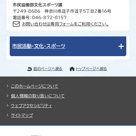
市民協働部文化スポーツ課
〒249-8686 神奈川県逗子市逗子5丁目2番16号
電話番号：046-872-8157
お問い合わせは専用フォームをご利用ください。
市民活動・文化・スポーツ
前のページへ戻る
トップページへ戻る
このホームページについて
個人情報の取り扱いについて
ウェブアクセシビリティ
サイトマップ