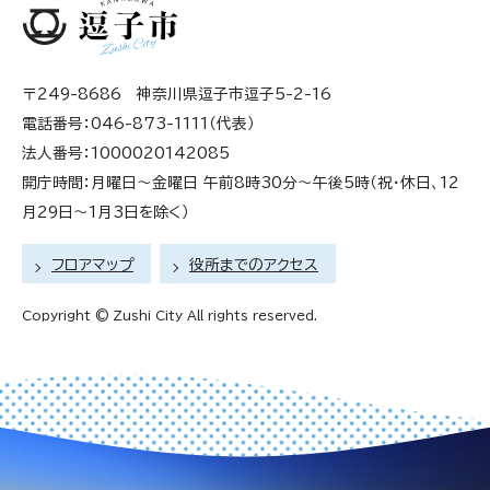
〒249-8686 神奈川県逗子市逗子5-2-16
電話番号：046-873-1111（代表）
法人番号：1000020142085
開庁時間：月曜日～金曜日 午前8時30分～午後5時（祝・休日、12
月29日～1月3日を除く）
フロアマップ
役所までのアクセス
Copyright © Zushi City All rights reserved.