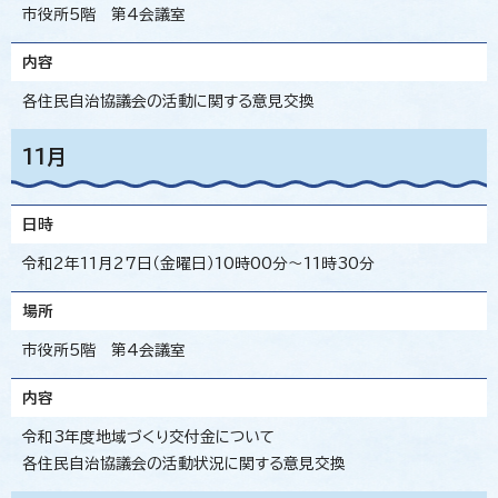
市役所5階 第4会議室
内容
各住民自治協議会の活動に関する意見交換
11月
日時
令和2年11月27日（金曜日）10時00分～11時30分
場所
市役所5階 第4会議室
内容
令和3年度地域づくり交付金について
各住民自治協議会の活動状況に関する意見交換