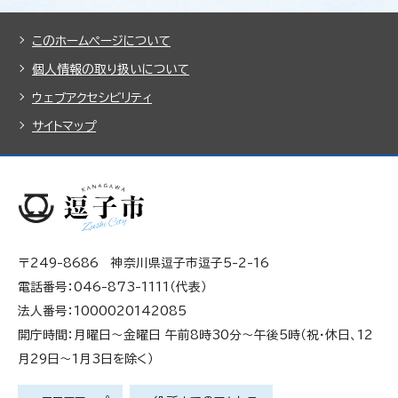
このホームページについて
個人情報の取り扱いについて
ウェブアクセシビリティ
サイトマップ
〒249-8686 神奈川県逗子市逗子5-2-16
電話番号：046-873-1111（代表）
法人番号：1000020142085
開庁時間：月曜日～金曜日 午前8時30分～午後5時（祝・休日、12
月29日～1月3日を除く）