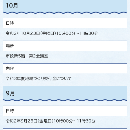
10月
日時
令和2年10月23日（金曜日）10時00分～11時30分
場所
市役所5階 第2会議室
内容
令和3年度地域づくり交付金について
9月
日時
令和2年9月25日（金曜日）10時00分～11時30分