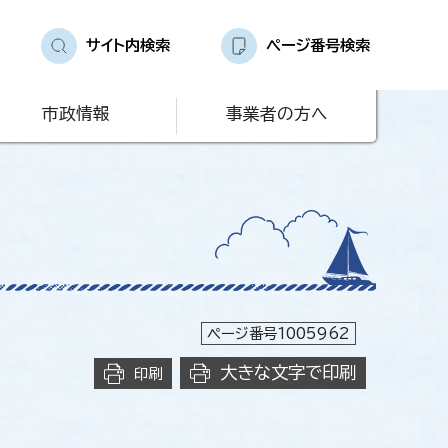
サイト内検索
ページ番号検索
市政情報
事業者の方へ
ページ番号1005962
大きな文字で印刷
印刷