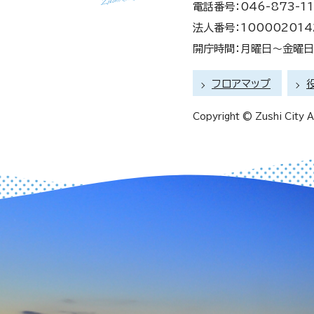
電話番号：046-873-11
法人番号：100002014
開庁時間：月曜日～金曜日 
フロアマップ
Copyright © Zushi City Al