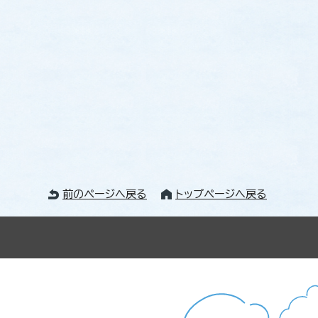
前のページへ戻る
トップページへ戻る