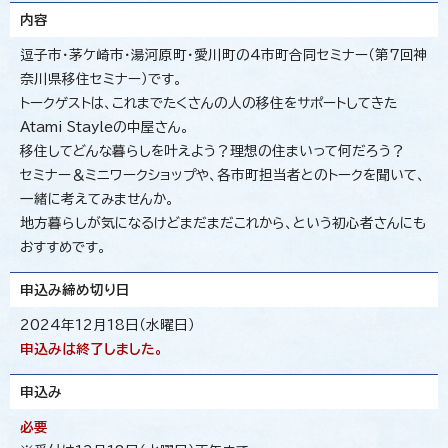
内容
逗子市・茅ケ崎市・湯河原町・愛川町の4市町合同セミナー（第7回神
奈川県移住セミナー）です。
トークゲストは、これまでたくさんの人の移住をサポートしてきた
Atami Stayleの中屋さん。
移住してどんな暮らしを叶えよう？理想の住まいって何だろう？
セミナー＆ミニワークショップや、各市町担当者とのトークを聞いて、
一緒に考えてみませんか。
地方暮らしが気になるけどまだまだこれから、という初心者さんにも
おすすめです。
申込み締め切り日
2024年12月18日（水曜日）
申込みは終了しました。
申込み
必要