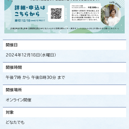
開催日
2024年12月18日（水曜日）
開催時間
午後7時 から 午後8時30分 まで
開催場所
オンライン開催
対象
どなたでも