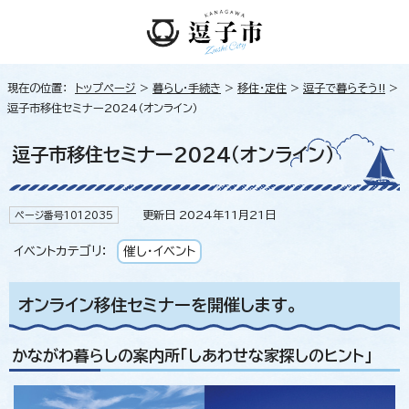
現在の位置：
トップページ
>
暮らし・手続き
>
移住・定住
>
逗子で暮らそう!!
>
逗子市移住セミナー2024（オンライン）
逗子市移住セミナー2024（オンライン）
更新日 2024年11月21日
ページ番号1012035
イベントカテゴリ：
催し・イベント
オンライン移住セミナーを開催します。
かながわ暮らしの案内所「しあわせな家探しのヒント」