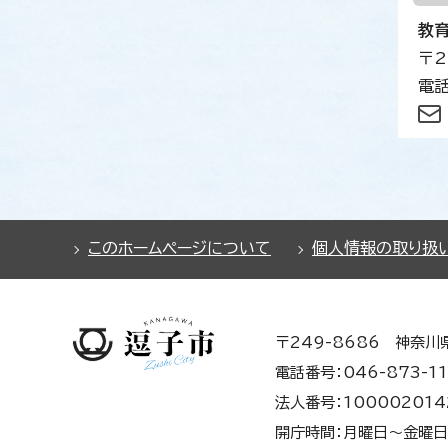
教
〒2
電話
このホームページについて
個人情報の取り扱
〒249-8686 神奈川
電話番号：046-873-11
法人番号：100002014
開庁時間：月曜日～金曜日 