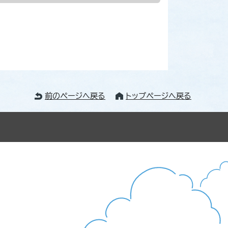
前のページへ戻る
トップページへ戻る