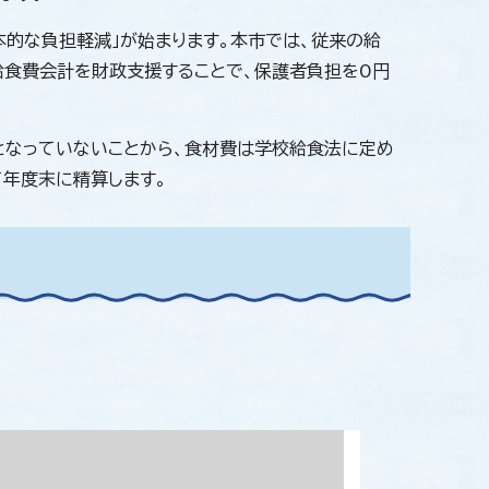
本的な負担軽減」が始まります。本市では、従来の給
食費会計を財政支援することで、保護者負担を0円
となっていないことから、食材費は学校給食法に定め
て年度末に精算します。