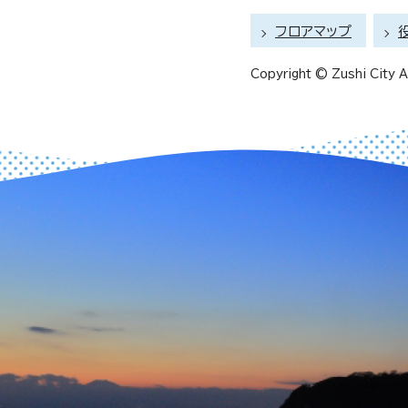
フロアマップ
Copyright © Zushi City Al