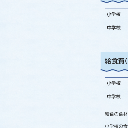
小学校
中学校
給食費
小学校
中学校
給食の食材
小学校の食