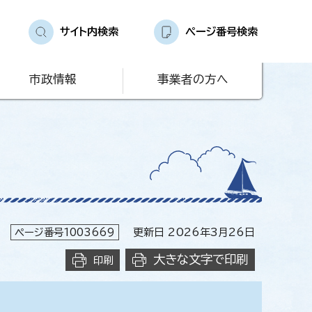
サイト内検索
ページ番号検索
市政情報
事業者の方へ
ページ番号1003669
更新日 2026年3月26日
大きな文字で印刷
印刷