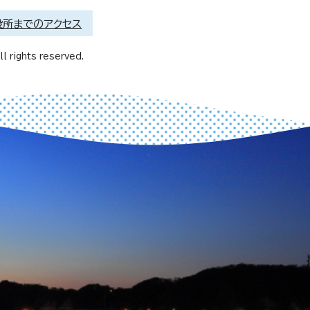
役所までのアクセス
l rights reserved.