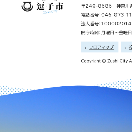
〒249-8686 神奈川
電話番号：046-873-11
法人番号：100002014
開庁時間：月曜日～金曜日 
フロアマップ
Copyright © Zushi City Al