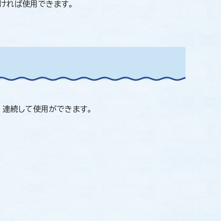
ければ使用できます。
、連続して使用ができます。