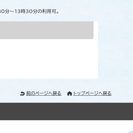
時30分～13時30分の利用可。
前のページへ戻る
トップページへ戻る