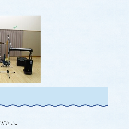
ください。