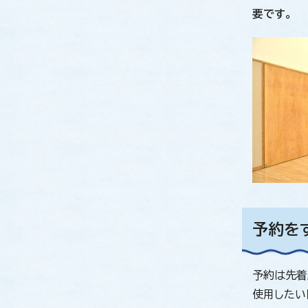
要です。
予約を
予約は先着
使用したい