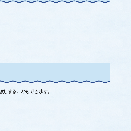
渡しすることもできます。