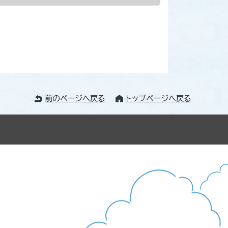
前のページへ戻る
トップページへ戻る