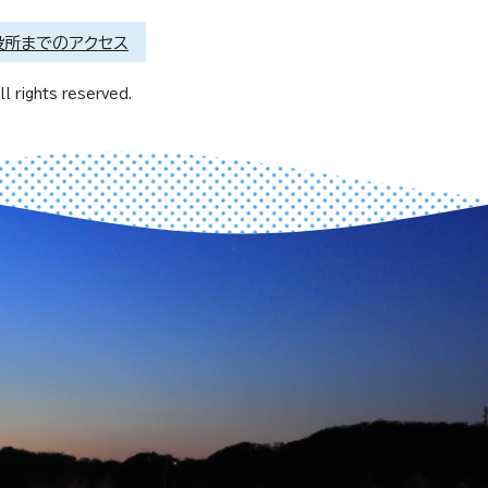
役所までのアクセス
l rights reserved.