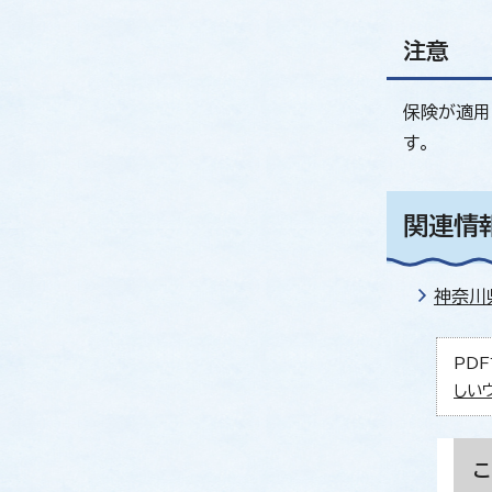
注意
保険が適用
す。
関連情
神奈川
PDF
しい