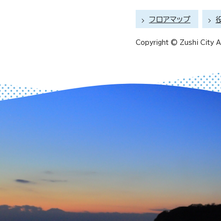
フロアマップ
Copyright © Zushi City Al