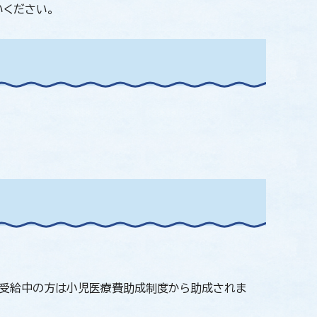
いください。
を受給中の方は小児医療費助成制度から助成されま