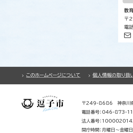
教
〒2
電話
このホームページについて
個人情報の取り扱
〒249-8686 神奈川
電話番号：046-873-11
法人番号：100002014
開庁時間：月曜日～金曜日 