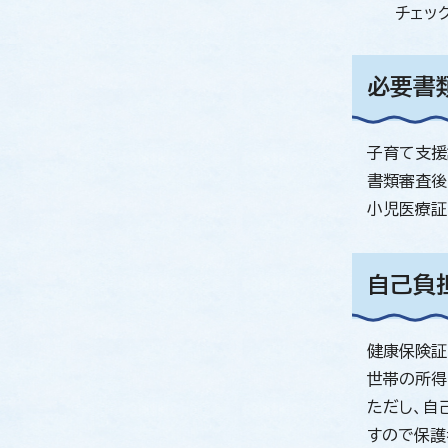
チェッ
必要書
子育て支援
書類審査後
小児医療証
自己負
健康保険証
世帯の所得
ただし、自
すので保護