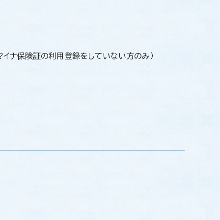
マイナ保険証の利用登録をしていない方のみ）