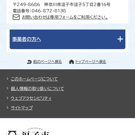
〒249-8686 神奈川県逗子市逗子5丁目2番16号
電話番号：046-872-8138
お問い合わせは専用フォームをご利用ください。
事業者の方へ
前のページへ戻る
トップページへ戻る
このホームページについて
個人情報の取り扱いについて
ウェブアクセシビリティ
サイトマップ