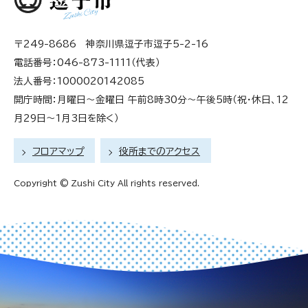
〒249-8686 神奈川県逗子市逗子5-2-16
電話番号：046-873-1111（代表）
法人番号：1000020142085
開庁時間：月曜日～金曜日 午前8時30分～午後5時（祝・休日、12
月29日～1月3日を除く）
フロアマップ
役所までのアクセス
Copyright © Zushi City All rights reserved.