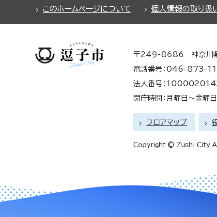
このホームページについて
個人情報の取り扱
〒249-8686 神奈川
電話番号：046-873-11
法人番号：100002014
開庁時間：月曜日～金曜日 
フロアマップ
Copyright © Zushi City Al